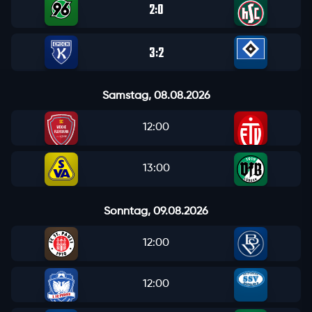
2
0
:
3
2
:
Samstag, 08.08.2026
12:00
13:00
Sonntag, 09.08.2026
12:00
12:00