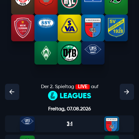
Der 2. Spieltag
LIVE
auf
Freitag, 07.08.2026
3
1
: