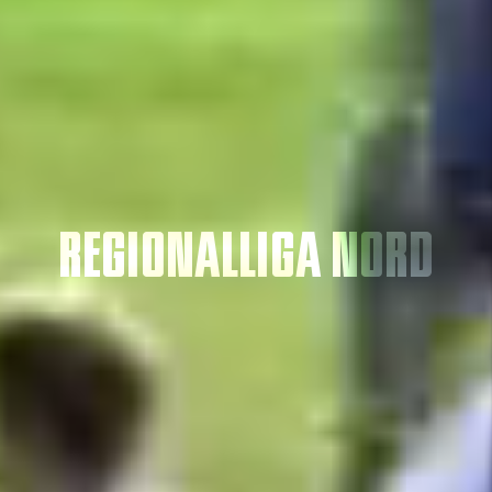
Regionalliga Nord